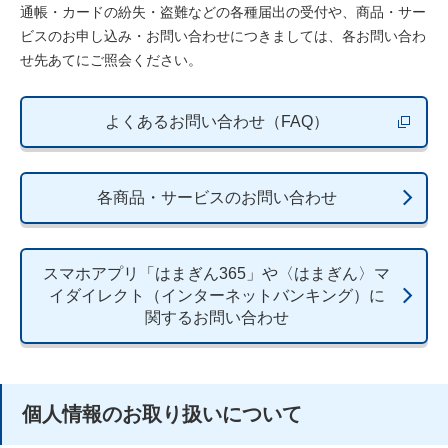
通帳・カードの紛失・盗難などの各種届出の受付や、商品・サー
ビスのお申し込み・お問い合わせにつきましては、各お問い合わ
せ先あてにご照会ください。
よくあるお問い合わせ（FAQ）
新しいウィ
各商品・サービスのお問い合わせ
スマホアプリ「はまぎん365」や〈はまぎん〉マ
イダイレクト（インターネットバンキング）に
関するお問い合わせ
個人情報のお取り扱いについて