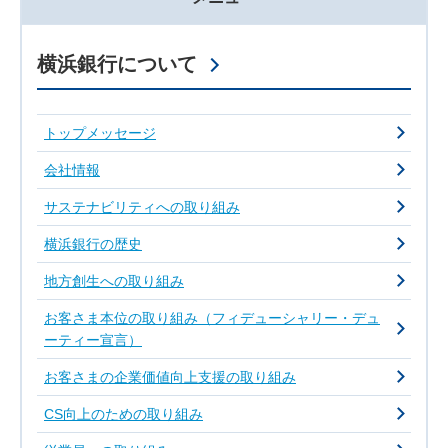
横浜銀行について
トップメッセージ
会社情報
サステナビリティへの取り組み
横浜銀行の歴史
地方創生への取り組み
お客さま本位の取り組み（フィデューシャリー・デュ
ーティー宣言）
お客さまの企業価値向上支援の取り組み
CS向上のための取り組み