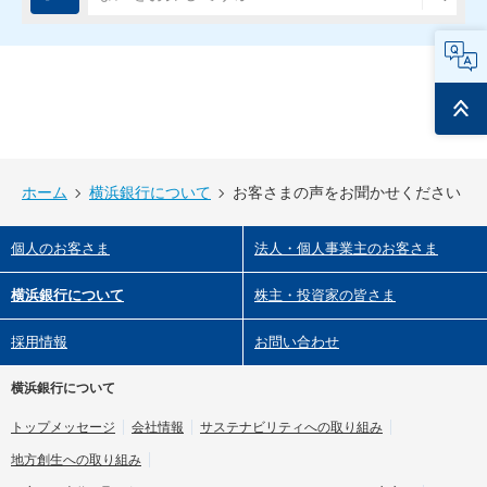
FAQ
ページ
トップ
ホーム
横浜銀行について
お客さまの声をお聞かせください
個人のお客さま
法人・個人事業主のお客さま
横浜銀行について
株主・投資家の皆さま
採用情報
お問い合わせ
横浜銀行について
トップメッセージ
会社情報
サステナビリティへの取り組み
地方創生への取り組み