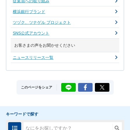
従業員への取り組み
横浜銀行ブランド
ツヅク、ツナゲル プロジェクト
SNS公式アカウント
お客さまの声をお聞かせください
ニュースリリース一覧
LINE
Facebook
X
このページをシェア
キーワードで探す