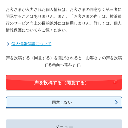
お客さまが入力された個人情報は、お客さまの同意なく第三者に
開示することはありません。また、「お客さまの声」は、横浜銀
行のサービス向上の目的以外には使用しません。詳しくは、個人
情報保護についてをご覧ください。
個人情報保護について
声を投稿する（同意する）を選択されると、お客さまの声を投稿
する画面へ進みます。
新しいウィ
声を投稿する（同意する）
同意しない
メニュー