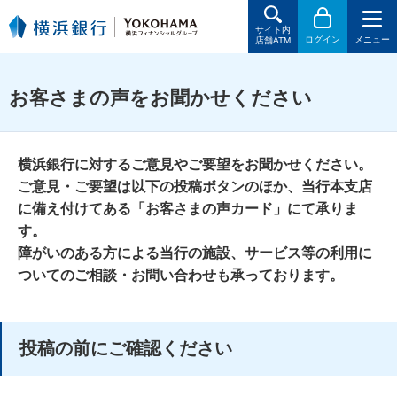
サイト内
ログイン
メニュー
店舗ATM
お客さまの声をお聞かせください
横浜銀行に対するご意見やご要望をお聞かせください。
ご意見・ご要望は以下の投稿ボタンのほか、当行本支店
に備え付けてある「お客さまの声カード」にて承りま
す。
障がいのある方による当行の施設、サービス等の利用に
ついてのご相談・お問い合わせも承っております。
投稿の前にご確認ください