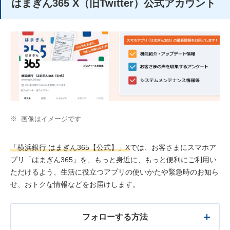
はまぎん365 X（旧Twitter）公式アカウント
※
画像はイメージです
「横浜銀行 はまぎん365【公式】」X
では、お客さまにスマホア
プリ「はまぎん365」を、もっと身近に、もっと便利にご利用い
ただけるよう、生活に役立つアプリの使いかたや緊急時のお知ら
せ、おトクな情報などをお届けします。
フォローする方法