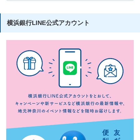
横浜銀行LINE公式アカウント