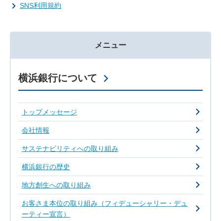
SNS利用規約
メニュー
横浜銀行について
トップメッセージ
会社情報
サステナビリティへの取り組み
横浜銀行の歴史
地方創生への取り組み
お客さま本位の取り組み（フィデューシャリー・デュ
ーティー宣言）