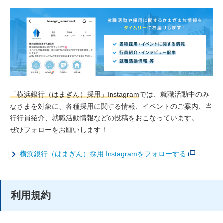
「横浜銀行（はまぎん）採用」Instagram
では、就職活動中のみ
なさまを対象に、各種採用に関する情報、イベントのご案内、当
行行員紹介、就職活動情報などの投稿をおこなっています。
ぜひフォローをお願いします！
横浜銀行（はまぎん）採用 Instagramをフォローする
利用規約