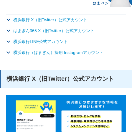
横浜銀行 X（旧Twitter）公式アカウント
はまぎん365 X（旧Twitter）公式アカウント
横浜銀行LINE公式アカウント
横浜銀行（はまぎん）採用 Instagramアカウント
横浜銀行 X（旧Twitter）公式アカウント