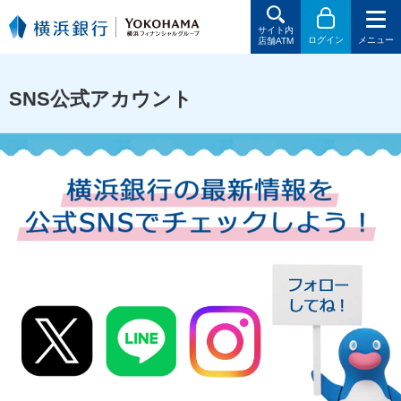
サイト内
ログイン
メニュー
店舗ATM
SNS公式アカウント