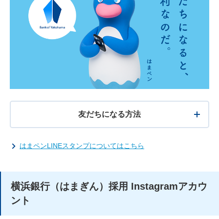
友だちになる方法
はまペンLINEスタンプについてはこちら
横浜銀行（はまぎん）採用 Instagramアカウ
ント