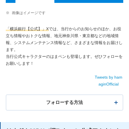
※
画像はイメージです
「横浜銀行【公式】」X
では、当行からのお知らせのほか、お役
立ち情報やおトクな情報、地元神奈川県・東京都などの地域情
報、システムメンテナンス情報など、さまざまな情報をお届けし
ます。
当行公式キャラクターのはまペンも登場します。ぜひフォローを
お願いします！
Tweets by ham
aginOfficial
フォローする方法