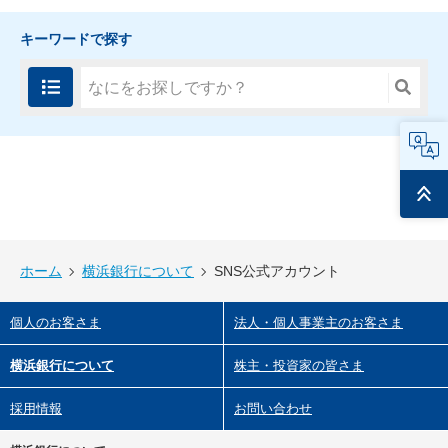
キーワードで探す
FAQ
ページ
トップ
ホーム
横浜銀行について
SNS公式アカウント
個人のお客さま
法人・個人事業主のお客さま
横浜銀行について
株主・投資家の皆さま
採用情報
お問い合わせ