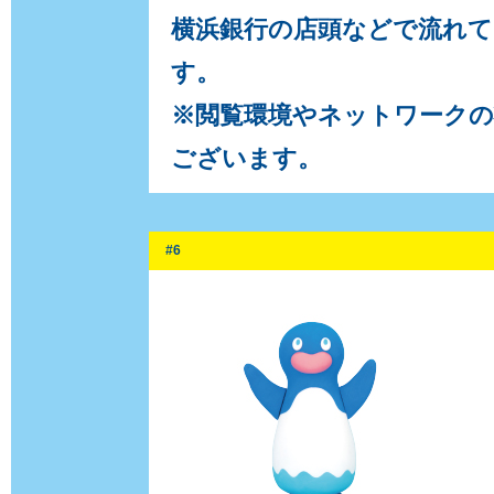
横浜銀行の店頭などで流れ
す。
※閲覧環境やネットワーク
ございます。
#6