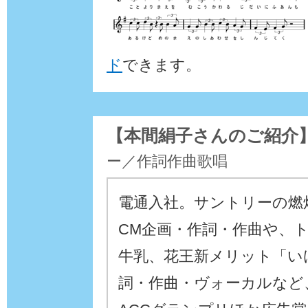
ド
できます。
【本間絹子さんのご紹介
ー／作詞作曲歌唱
電通入社。サントリーの燃
CM企画・作詞・作曲や、
牛乳、花王新メリット「い
詞・作曲・ヴォーカルなど