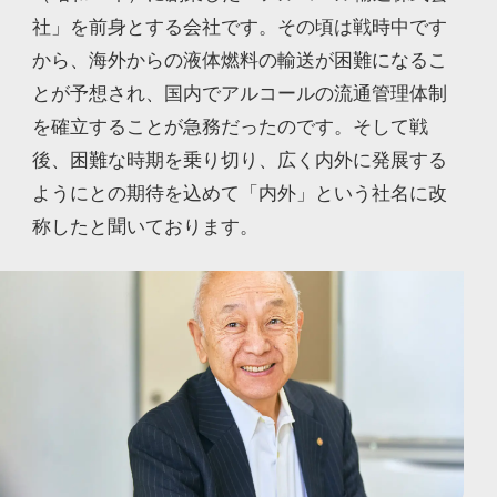
社」を前身とする会社です。その頃は戦時中です
から、海外からの液体燃料の輸送が困難になるこ
とが予想され、国内でアルコールの流通管理体制
を確立することが急務だったのです。そして戦
後、困難な時期を乗り切り、広く内外に発展する
ようにとの期待を込めて「内外」という社名に改
称したと聞いております。