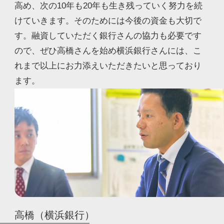
高め、次の10年も20年も生き残っていく努力を続
けていきます。そのためには今後の資金も大切で
す。融資していただく銀行さんの協力も必要です
ので、ぜひ高橋さんを始め横浜銀行さんには、こ
れまで以上にお力添えいただきたいと思っており
ます。
高橋（横浜銀行）