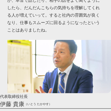
が、本音で話したり、相手の話をよく聞くように
したら、だんだんこちらの気持ちを理解してくれ
る人が増えていって。すると社内の雰囲気が良く
なり、仕事もスムーズに回るようになったという
ことはありましたね。
代表取締役社長
伊藤 貴康
（いとう たかやす）