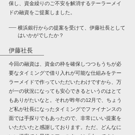
保し、資金繰りのご不安を解消するテーラーメイ
ドの融資をご提案しました。
横浜銀行からの提案を受けて、伊藤社長として
はいかがでしたか？
伊藤社長
今回の融資は、資金の枠を確保しつつもうちが必
要なタイミングで借り入れが可能な仕組みをテー
ラーメイドで作っていただいたわけですから、万
が一の状況になっても安心できるというのはとて
もありがたいなと。それが昨年の12月で、ちょう
ど私が社長になったタイミングでファイナンスの
面では手探りでもあったので、非常にいい提案を
いただいたと感謝しております。ただ、どんなに