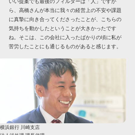
いい提案でも最後のフィルターは「人」ですか
ら、高橋さんが本当に我々の経営上の不安や課題
に真摯に向き合ってくださったことが、こちらの
気持ちを動かしたということが大きかったです
ね。そこは、この会社に入ったばかりの頃に私が
苦労したことにも通じるものがあると感じます。
横浜銀行 川崎支店