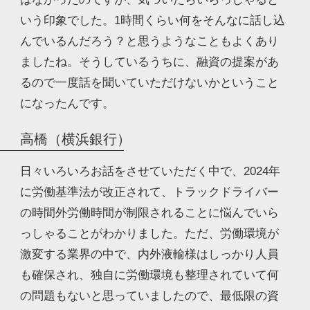
いう印象でした。1時間くらい何をそんなに話し込
んでいるんだろう？と思うようなこともよくあり
ましたね。そうしているうちに、融資の提案があ
るので一度話を聞いていただけないかということ
になったんです。
高橋（横浜銀行）
日々いろいろお話をさせていただく中で、2024年
に労働基準法が改正されて、トラックドライバー
の時間外労働時間が制限されることに悩んでいら
っしゃることがわかりました。ただ、労働環境が
激変する業界の中で、内外液輸様はしっかり人員
も確保され、独自に労働環境も整理されていて何
の問題もないと思っていましたので、最低限の資