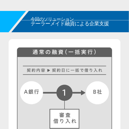
今回のソリューション
テーラーメイド融資による企業支援