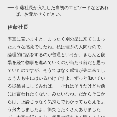
伊藤社長が入社した当初のエピソードなどあれ
ば、
お聞かせください。
伊藤社長
率直に言いますと、まったく別の星に来てしまっ
たような感覚でしたね。私は理系の人間なので、
論理的に話をするのが普通というか、きちんと段
階を経て物事を進めていくのが当たり前だと思っ
ていたのですが、そうではなく感情が先に来てし
まう人も中にはいるわけですよ。ずっと働いてい
る従業員にしてみれば、「それはそうだけどお前
には言われたくない」みたいなね。だからそこか
らは、正論じゃなく気持ちでわかってもらえるよ
う努力しましたよ。衝突もたくさんありました