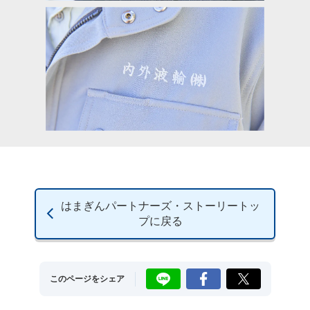
はまぎんパートナーズ・ストーリートッ
プに戻る
LINE
Facebook
X
このページをシェア