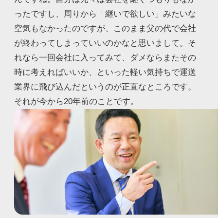
ったですし、周りから「継いで欲しい」みたいな
空気もなかったのですが、このまま父の代で会社
が終わってしまっていいのかなと思いまして。そ
れなら一回会社に入ってみて、ダメならまたその
時に考えればいいか、といった軽い気持ちで運送
業界に飛び込んだというのが正直なところです。
それが今から20年前のことです。