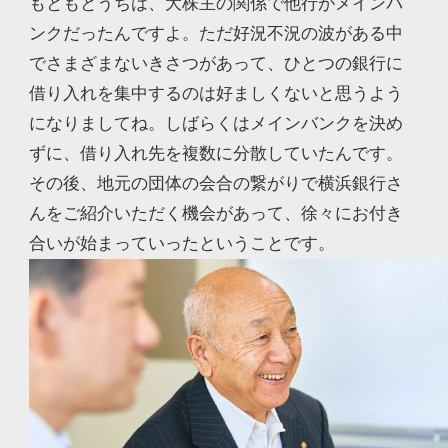
もともとうちは、大株主の関係で他行がメインバ
ンクだったんですよ。ただ好況不況の波がある中
でさまざまないきさつがあって、ひとつの銀行に
借り入れを集中するのは好ましくないと思うよう
になりましてね。しばらくはメインバンクを決め
ずに、借り入れ先を複数に分散していたんです。
その後、地元の団体の会合の繋がりで横浜銀行さ
んをご紹介いただく機会があって、徐々にお付き
合いが始まっていったということです。