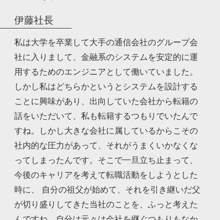
伊藤社長
私は大学を卒業して大手の通信会社のグループ会
社に入りまして、金融系のシステムを安定的に運
用するためのエンジニアとして働いていました。
しかし私はどちらかというとシステムを設計する
ことに興味があり、出向していた会社から転籍の
話をいただいて、私も転籍するつもりでいたんで
すね。しかし大きな会社に属しているからこその
社内的な圧力があって、それがうまくいかなくな
ってしまったんです。そこで一旦立ち止まって、
今後のキャリアを考えて転職活動をしようとした
時に、
自分の祖父が始めて、それを引き継いだ父
が切り盛りしてきた当社のことを、ふっと考えた
んですね。自分は元々は会社を継ぐつもりもなか