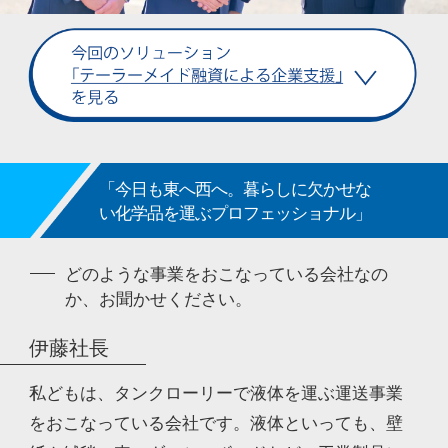
「今日も東へ西へ。暮らしに欠かせな
い化学品を運ぶプロフェッショナル」
どのような事業をおこなっている会社なの
か、お聞かせください。
伊藤社長
私どもは、タンクローリーで液体を運ぶ運送事業
をおこなっている会社です。液体といっても、壁