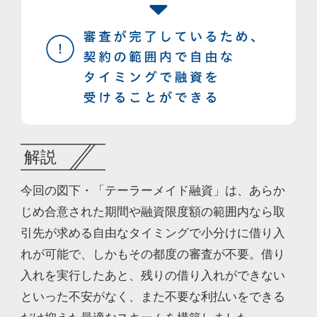
解説
今回の図下・「テーラーメイド融資」は、あらか
じめ合意された期間や融資限度額の範囲内なら取
引先が求める自由なタイミングで小分けに借り入
れが可能で、しかもその都度の審査が不要。借り
入れを実行したあと、残りの借り入れができない
といった不安がなく、また不要な利払いをできる