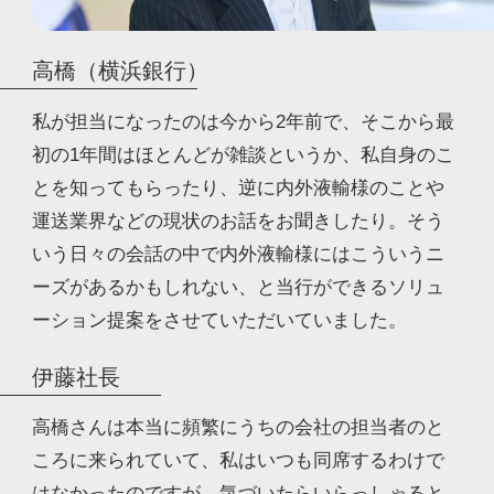
高橋（横浜銀行）
私が担当になったのは今から2年前で、そこから最
初の1年間はほとんどが雑談というか、私自身のこ
とを知ってもらったり、逆に内外液輸様のことや
運送業界などの現状のお話をお聞きしたり。そう
いう日々の会話の中で内外液輸様にはこういうニ
ーズがあるかもしれない、と当行ができるソリュ
ーション提案をさせていただいていました。
伊藤社長
高橋さんは本当に頻繁にうちの会社の担当者のと
ころに来られていて、私はいつも同席するわけで
はなかったのですが、気づいたらいらっしゃると