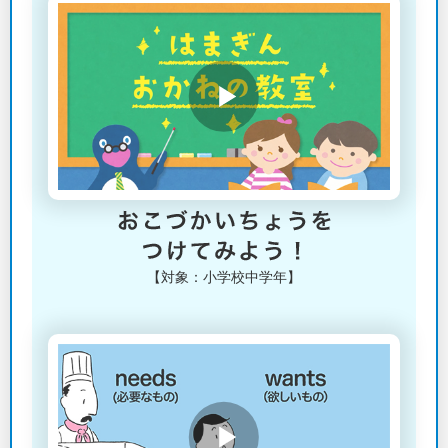
【対象：小学校中学年】