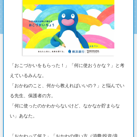
「おこづかいをもらった！」「何に使おうかな？」と考
えているみんな。
「おかねのこと、何から教えればいいの？」と悩んでい
る先生、保護者の方。
「何に使ったのかわからないけど、なかなか貯まらな
い」あなた。
「おかねって何？」「おかねの使い方（消費/投資/浪