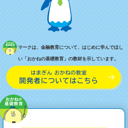
マークは、金融教育について、はじめに学んでほし
い「おかねの基礎教育」の教材を示しています。