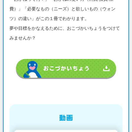
費）」「必要なもの（ニーズ）と欲しいもの（ウォン
ツ）の違い」がこの１冊でわかります。
夢や目標をかなえるために、おこづかいちょうをつけて
みませんか？