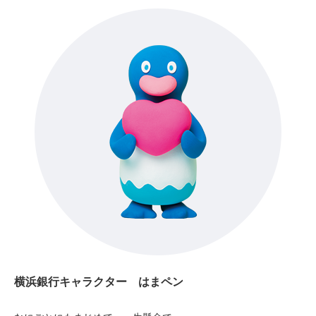
横浜銀行キャラクター はまペン