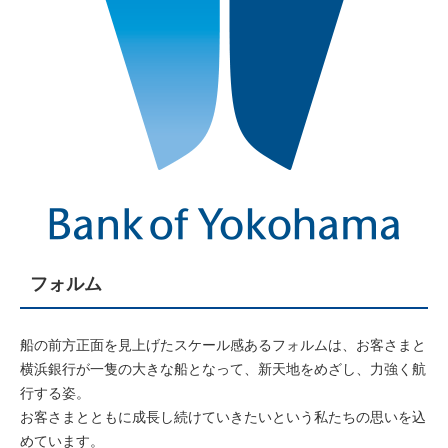
フォルム
船の前方正面を見上げたスケール感あるフォルムは、お客さまと
横浜銀行が一隻の大きな船となって、新天地をめざし、力強く航
行する姿。
お客さまとともに成長し続けていきたいという私たちの思いを込
めています。