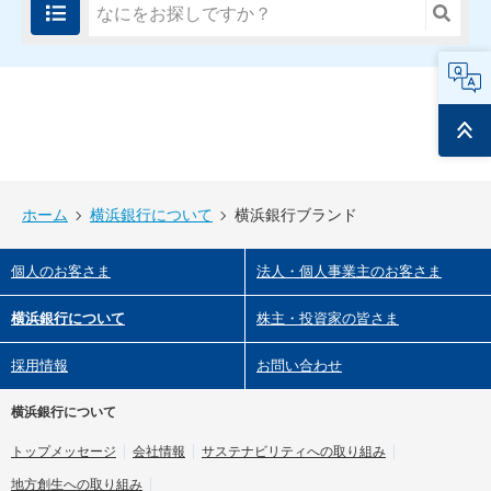
FAQ
ページ
トップ
ホーム
横浜銀行について
横浜銀行ブランド
個人のお客さま
法人・個人事業主のお客さま
横浜銀行について
株主・投資家の皆さま
採用情報
お問い合わせ
横浜銀行について
トップメッセージ
会社情報
サステナビリティへの取り組み
地方創生への取り組み