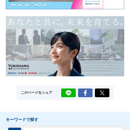
LINE
Facebook
X
このページをシェア
キーワードで探す