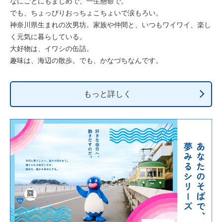
なにごとにもまじめで、一生懸命で。
でも、ちょっぴりおっちょこちょいで涙もろい。
神奈川県生まれの次男坊。家族や仲間と、いつもワイワイ、楽し
く元気に暮らしている。
大好物は、イワシの缶詰。
趣味は、海辺の散歩。でも、かなづちなんです。
もっと詳しく