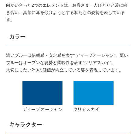
向かい合った2つのエレメントは、お客さま一人ひとりと常に向
き合い、真摯に耳を傾けようとする私たちの姿勢を表していま
す。
カラー
濃いブルーは信頼感・安定感を表す”ディープオーシャン”、薄い
ブルーはオープンな姿勢と柔軟性を表す”クリアスカイ”。
大切にしたい2つの価値が両立している姿を表現しています。
キャラクター